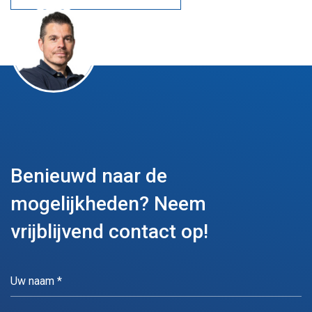
Benieuwd naar de
mogelijkheden?
Neem
vrijblijvend contact op!