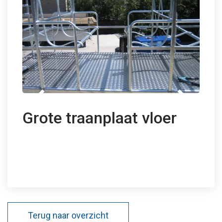
">
Grote traanplaat vloer
Terug naar overzicht