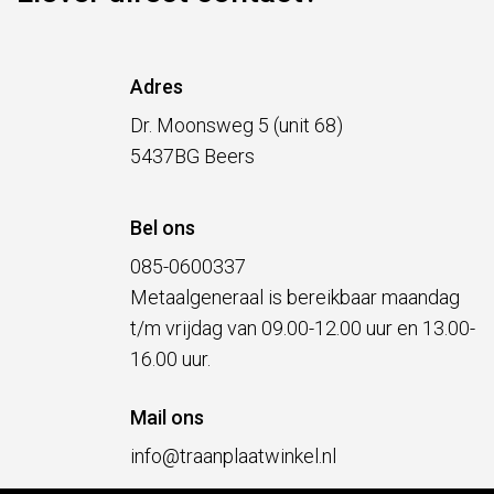
Adres
Dr. Moonsweg 5 (unit 68)
5437BG Beers
Bel ons
085-0600337
Metaalgeneraal is bereikbaar maandag
t/m vrijdag van 09.00-12.00 uur en 13.00-
16.00 uur.
Mail ons
info@traanplaatwinkel.nl