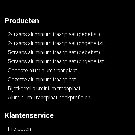
Producten
2-traans aluminium traanplaat (gebeitst)
2-traans aluminium traanplaat (ongebeitst)
5-traans aluminium traanplaat (gebeitst)
5-traans aluminium traanplaat (ongebeitst)
Gecoate aluminium traanplaat
Gezette aluminium traanplaat
Rijstkorrel aluminium traanplaat
Aluminium Traanplaat hoekprofielen
Klantenservice
Projecten