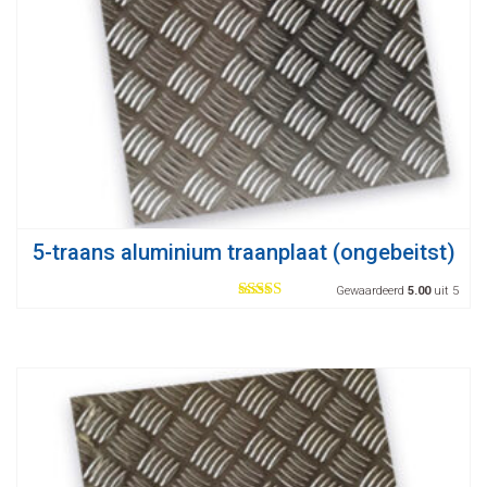
5-traans aluminium traanplaat (ongebeitst)
Gewaardeerd
5.00
uit 5