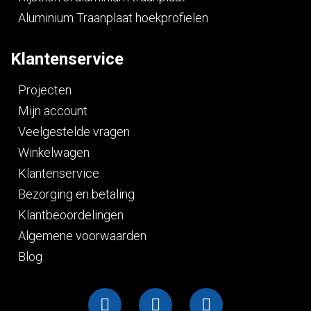
Aluminium Traanplaat hoekprofielen
Klantenservice
Projecten
Mijn account
Veelgestelde vragen
Winkelwagen
Klantenservice
Bezorging en betaling
Klantbeoordelingen
Algemene voorwaarden
Blog