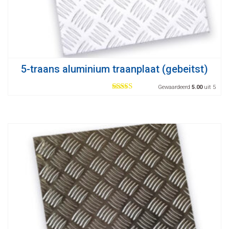
5-traans aluminium traanplaat (gebeitst)
Gewaardeerd
5.00
uit 5