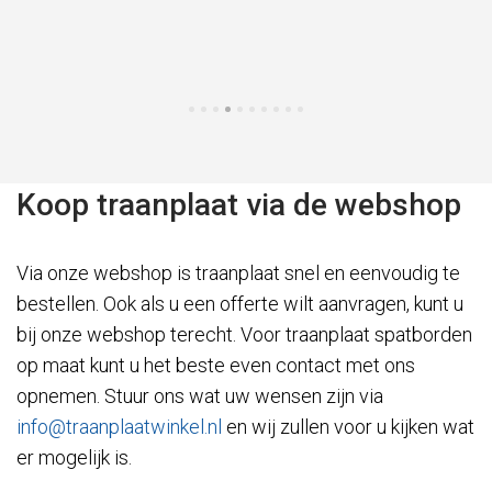
Koop traanplaat via de webshop
Via onze webshop is traanplaat snel en eenvoudig te
bestellen. Ook als u een offerte wilt aanvragen, kunt u
bij onze webshop terecht. Voor traanplaat spatborden
op maat kunt u het beste even contact met ons
opnemen. Stuur ons wat uw wensen zijn via
info@traanplaatwinkel.nl
en wij zullen voor u kijken wat
er mogelijk is.