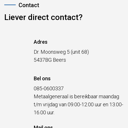
Liever direct contact?
Adres
Dr. Moonsweg 5 (unit 68)
5437BG Beers
Bel ons
085-0600337
Metaalgeneraal is bereikbaar maandag
t/m vrijdag van 09.00-12.00 uur en 13.00-
16.00 uur.
Mail ons