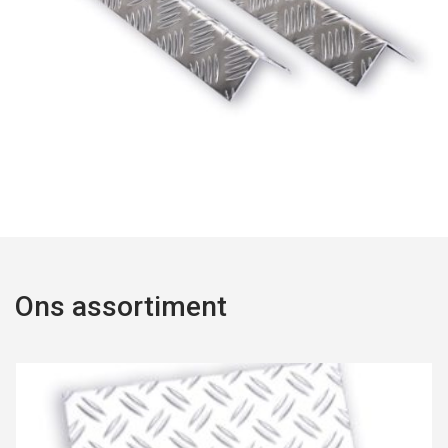
Ons assortiment