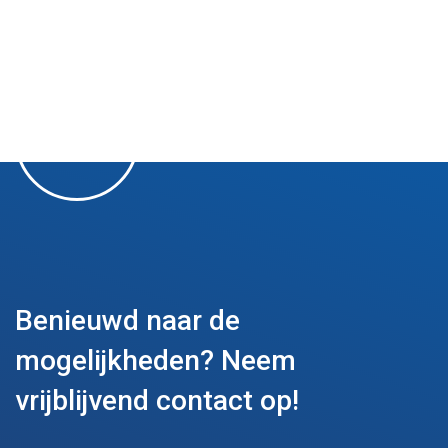
Benieuwd naar de
mogelijkheden?
Neem
vrijblijvend contact op!