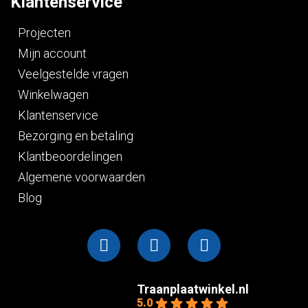
Klantenservice
Projecten
Mijn account
Veelgestelde vragen
Winkelwagen
Klantenservice
Bezorging en betaling
Klantbeoordelingen
Algemene voorwaarden
Blog
Traanplaatwinkel.nl
5.0