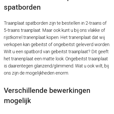
spatborden
Traanplaat spatborden zijn te bestellen in 2-traans of
5-traans traanplaat. Maar ook kunt u bij ons vlakke of
rijstkorrel tranenplaat kopen. Het tranenplaat dat wij
verkopen kan gebeitst of ongebeitst geleverd worden.
Wilt u een spatbord van gebeitst traanplaat? Dit geeft
het tranenplaat een matte look. Ongebeitst traanplaat
is daarentegen glanzend/glimmend. Wat u ook wilt, bij
ons zijn de mogelijkheden enorm.
Verschillende bewerkingen
mogelijk