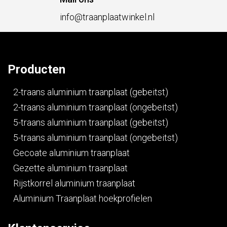
info@traanplaatwinkel.nl
Producten
2-traans aluminium traanplaat (gebeitst)
2-traans aluminium traanplaat (ongebeitst)
5-traans aluminium traanplaat (gebeitst)
5-traans aluminium traanplaat (ongebeitst)
Gecoate aluminium traanplaat
Gezette aluminium traanplaat
Rijstkorrel aluminium traanplaat
Aluminium Traanplaat hoekprofielen