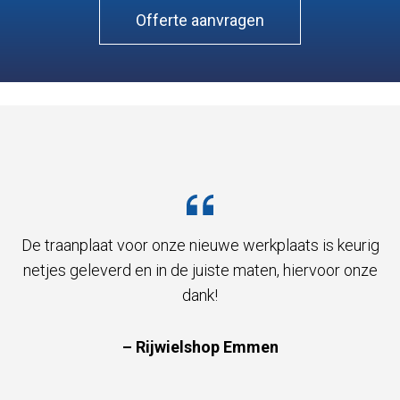
Offerte aanvragen
De traanplaat voor onze nieuwe werkplaats is keurig
netjes geleverd en in de juiste maten, hiervoor onze
dank!
– Rijwielshop Emmen