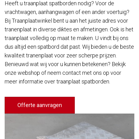
Heeft u traanplaat spatborden nodig? Voor de
vrachtwagen, aanhangwagen of een ander voertuig?
Bij Traanplaatwinkel bent u aan het juiste adres voor
tranenplaat in diverse diktes en afmetingen. Ook is het
traanplaat volledig op maat te maken. U vindt bij ons
dus altijd een spatbord dat past. Wij bieden u de beste
kwaliteit tranenplaat voor zeer scherpe prijzen.
Benieuwd wat wij voor u kunnen betekenen? Bekijk
onze webshop of neem contact met ons op voor
meer informatie over traanplaat spatborden.
Offerte aanvragen