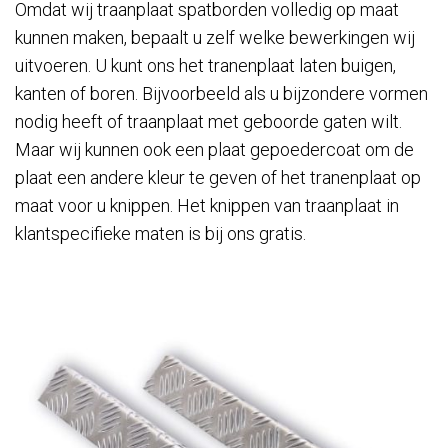
Omdat wij traanplaat spatborden volledig op maat
kunnen maken, bepaalt u zelf welke bewerkingen wij
uitvoeren. U kunt ons het tranenplaat laten buigen,
kanten of boren. Bijvoorbeeld als u bijzondere vormen
nodig heeft of traanplaat met geboorde gaten wilt.
Maar wij kunnen ook een plaat gepoedercoat om de
plaat een andere kleur te geven of het tranenplaat op
maat voor u knippen. Het knippen van traanplaat in
klantspecifieke maten is bij ons gratis.