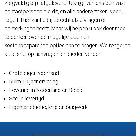
zorgvuldig bij u afgeleverd. U krijgt van ons één vast
contactpersoon die dit, en alle andere zaken, voor u
regelt. Hier kunt u bij terecht als u vragen of
opmerkingen heeft. Maar wij helpen u ook door mee
te denken over de mogelijkheden en
kostenbesparende opties aan te dragen. We reageren
altijd snel op aanvragen en bieden verder:
Grote eigen voorraad
Ruim 10 jaar ervaring
Levering in Nederland en België
Snelle levertijd
Eigen productie, knip en buigwerk