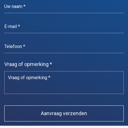
Vraag of opmerking *